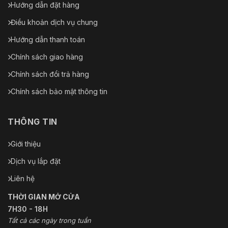
Hướng dẫn đặt hàng
Điều khoản dịch vụ chung
Hướng dẫn thanh toán
Chính sách giao hàng
Chính sách đổi trả hàng
Chính sách bảo mật thông tin
THÔNG TIN
Giới thiệu
Dịch vụ lắp đặt
Liên hệ
THỜI GIAN MỞ CỬA
7H30 - 18H
Tất cả các ngày trong tuần