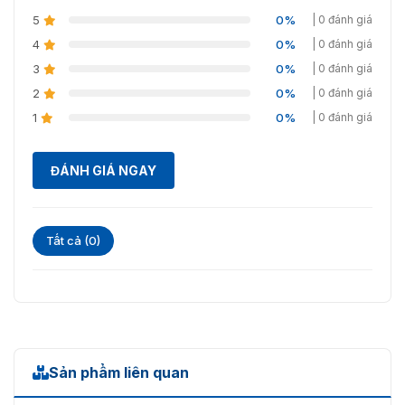
5
0%
| 0 đánh giá
4
0%
| 0 đánh giá
3
0%
| 0 đánh giá
2
0%
| 0 đánh giá
1
0%
| 0 đánh giá
ĐÁNH GIÁ NGAY
Tất cả (0)
Sản phẩm liên quan