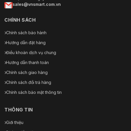
sales@vnsmart.com.vn
CHÍNH SÁCH
Chính sách bảo hành
Hướng dẫn đặt hàng
Điều khoản dịch vụ chung
Hướng dẫn thanh toán
Chính sách giao hàng
Chính sách đổi trả hàng
Chính sách bảo mật thông tin
THÔNG TIN
Giới thiệu