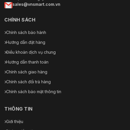
sales@vnsmart.com.vn
CHÍNH SÁCH
Chính sách bảo hành
Hướng dẫn đặt hàng
Điều khoản dịch vụ chung
Hướng dẫn thanh toán
Chính sách giao hàng
Chính sách đổi trả hàng
Chính sách bảo mật thông tin
THÔNG TIN
Giới thiệu