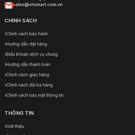
sales@vnsmart.com.vn
CHÍNH SÁCH
Chính sách bảo hành
Hướng dẫn đặt hàng
Điều khoản dịch vụ chung
Hướng dẫn thanh toán
Chính sách giao hàng
Chính sách đổi trả hàng
Chính sách bảo mật thông tin
THÔNG TIN
Giới thiệu