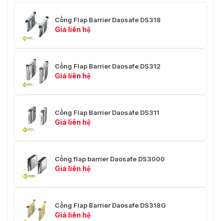
Cổng Flap Barrier Daosafe DS318
Giá liên hệ
Cổng Flap Barrier Daosafe DS312
Giá liên hệ
Cổng Flap Barrier Daosafe DS311
Giá liên hệ
Cổng Flap Barrier Daosafe DSN-30
Cổng flap barrier Daosafe DS3000
Giá liên hệ
Cổng Flap Barrier Daosafe DS318G
Giá liên hệ