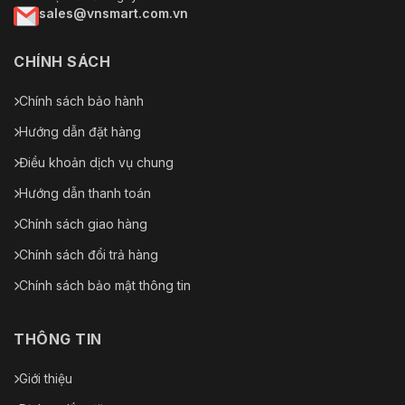
sales@vnsmart.com.vn
CHÍNH SÁCH
Chính sách bảo hành
Hướng dẫn đặt hàng
Điều khoản dịch vụ chung
Hướng dẫn thanh toán
Chính sách giao hàng
Chính sách đổi trả hàng
Chính sách bảo mật thông tin
THÔNG TIN
Giới thiệu