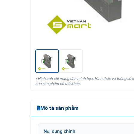
*Hình ảnh chỉ mang tính minh họa. Hình thức và thông số k
của sản phẩm có thể khác.
Mô tả sản phẩm
Nội dung chính