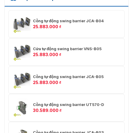
Cổng tự động swing barrier JCA-B04
25.883.000
₫
Cửa tự động swing barrier VNS-B05
25.883.000
₫
Cổng tự động swing barrier JCA-B05
25.883.000
₫
Cổng tự động swing barrier UT570-D
30.589.000
₫
Cổng tự động swing barrier JCA-B03