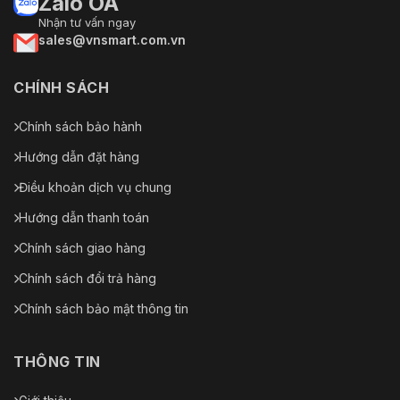
Zalo OA
Nhận tư vấn ngay
sales@vnsmart.com.vn
CHÍNH SÁCH
Chính sách bảo hành
Hướng dẫn đặt hàng
Điều khoản dịch vụ chung
Hướng dẫn thanh toán
Chính sách giao hàng
Chính sách đổi trả hàng
Chính sách bảo mật thông tin
THÔNG TIN