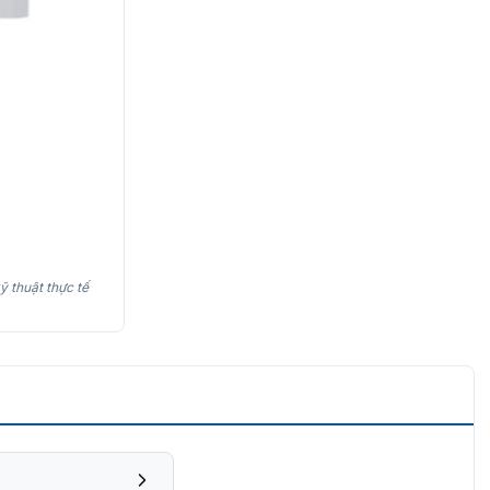
ỹ thuật thực tế