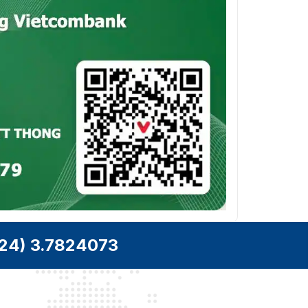
24) 3.7824073