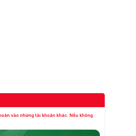
khoản vào những tài khoản khác. Nếu không