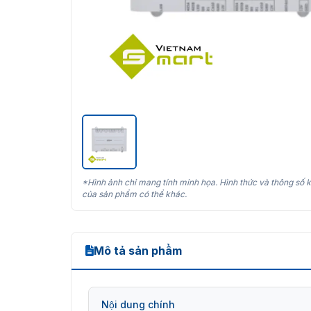
*Hình ảnh chỉ mang tính minh họa. Hình thức và thông số k
của sản phẩm có thể khác.
Mô tả sản phẩm
Nội dung chính