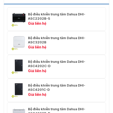
Bộ điều khiển trung tâm Dahua DHI-
ASC2202B-S
Giá liên hệ
Bộ điều khiển trung tâm Dahua DHI-
ASC3202B
Giá liên hệ
Bộ điều khiển trung tâm Dahua DHI-
ASC4202C-D
Giá liên hệ
Bộ điều khiển trung tâm Dahua DHI-
ASC4201C-D
Giá liên hệ
Bộ điều khiển trung tâm Dahua DHI-