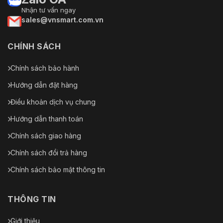
Nhận tư vấn ngay
sales@vnsmart.com.vn
CHÍNH SÁCH
Chính sách bảo hành
Hướng dẫn đặt hàng
Điều khoản dịch vụ chung
Hướng dẫn thanh toán
Chính sách giao hàng
Chính sách đổi trả hàng
Chính sách bảo mật thông tin
THÔNG TIN
Giới thiệu