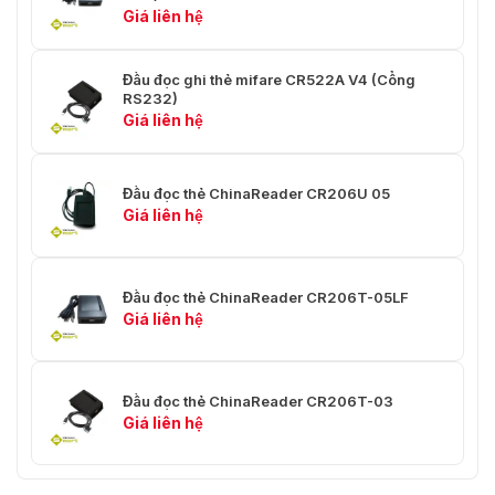
Giá liên hệ
Đầu đọc ghi thẻ mifare CR522A V4 (Cổng
RS232)
Giá liên hệ
Đầu đọc thẻ ChinaReader CR206U 05
Giá liên hệ
Đầu đọc thẻ ChinaReader CR206T-05LF
Giá liên hệ
Đầu đọc thẻ ChinaReader CR206T-03
Giá liên hệ