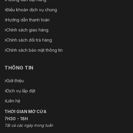
Điều khoản dịch vụ chung
Hướng dẫn thanh toán
Chính sách giao hàng
Chính sách đổi trả hàng
Chính sách bảo mật thông tin
THÔNG TIN
Giới thiệu
Dịch vụ lắp đặt
Liên hệ
THỜI GIAN MỞ CỬA
7H30 - 18H
Tất cả các ngày trong tuần