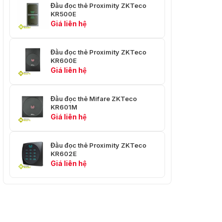
Đầu đọc thẻ Proximity ZKTeco
KR500E
Giá liên hệ
Đầu đọc thẻ Proximity ZKTeco
KR600E
Giá liên hệ
Đầu đọc thẻ Mifare ZKTeco
KR601M
Giá liên hệ
Đầu đọc thẻ Proximity ZKTeco
KR602E
Giá liên hệ