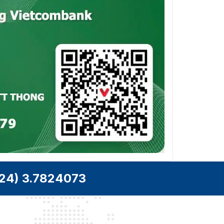
24) 3.7824073