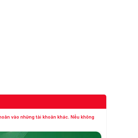
khoản vào những tài khoản khác. Nếu không