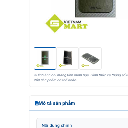
*Hình ảnh chỉ mang tính minh họa. Hình thức và thông số k
của sản phẩm có thể khác.
Mô tả sản phẩm
Nội dung chính