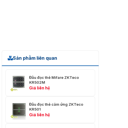
Sản phẩm liên quan
Đầu đọc thẻ Mifare ZKTeco
KR502M
Giá liên hệ
Đầu đọc thẻ cảm ứng ZKTeco
KR501
Giá liên hệ