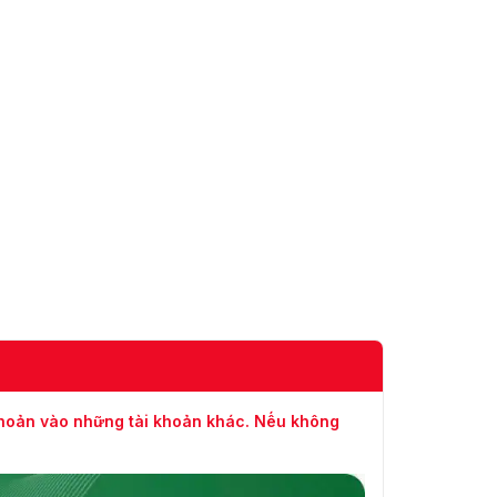
khoản vào những tài khoản khác. Nếu không