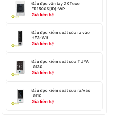
Đầu đọc vân tay ZKTeco
FR1500S[ID]-WP
Giá liên hệ
Đầu đọc kiểm soát cửa ra vào
HF3-Wifi
Giá liên hệ
Đầu đọc kiểm soát cửa TUYA
IGI30
Giá liên hệ
Đầu đọc kiểm soát cửa ra/vào
IGI10
Giá liên hệ