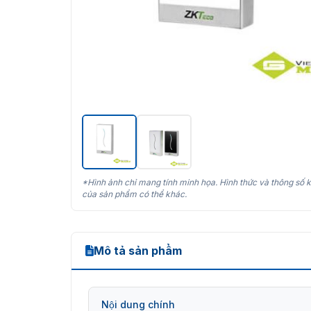
*Hình ảnh chỉ mang tính minh họa. Hình thức và thông số k
của sản phẩm có thể khác.
Mô tả sản phẩm
Nội dung chính