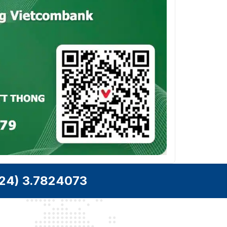
24) 3.7824073