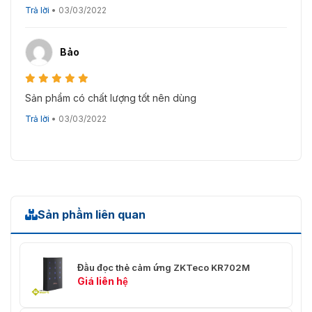
Trả lời
•
03/03/2022
Bảo
Sản phẩm có chất lượng tốt nên dùng
Trả lời
•
03/03/2022
Sản phẩm liên quan
Đầu đọc thẻ cảm ứng ZKTeco KR702M
Giá liên hệ