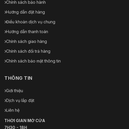
Chính sách bảo hành
Hướng dẫn đặt hàng
Điều khoản dịch vụ chung
Hướng dẫn thanh toán
Chính sách giao hàng
Chính sách đổi trả hàng
Chính sách bảo mật thông tin
THÔNG TIN
Giới thiệu
Dịch vụ lắp đặt
Liên hệ
THỜI GIAN MỞ CỬA
7H30 - 18H