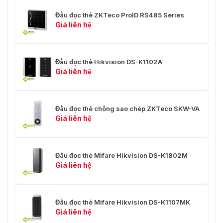
Đầu đọc thẻ ZKTeco ProID RS485 Series
Giá liên hệ
Đầu đọc thẻ Hikvision DS-K1102A
Giá liên hệ
Đầu đọc thẻ chống sao chép ZKTeco SKW-VA
Giá liên hệ
Đầu đọc thẻ Mifare Hikvision DS-K1802M
Giá liên hệ
Đầu đọc thẻ Mifare Hikvision DS-K1107MK
Giá liên hệ