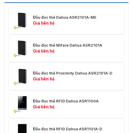
Đầu đọc thẻ Dahua ASR2101A-ME
Giá liên hệ
Đầu đọc thẻ Mifare Dahua ASR2101A
Giá liên hệ
Đầu đọc thẻ Proximity Dahua ASR2101A-D
Giá liên hệ
Đầu đọc thẻ RFID Dahua ASR1100A
Giá liên hệ
Đầu đọc thẻ RFID Dahua ASR1101A-D