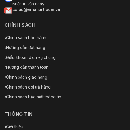
Nhận tư vấn ngay
sales@vnsmart.com.vn
CHÍNH SÁCH
Chính sách bảo hành
Hướng dẫn đặt hàng
Điều khoản dịch vụ chung
Hướng dẫn thanh toán
Chính sách giao hàng
Chính sách đổi trả hàng
Chính sách bảo mật thông tin
THÔNG TIN
Giới thiệu