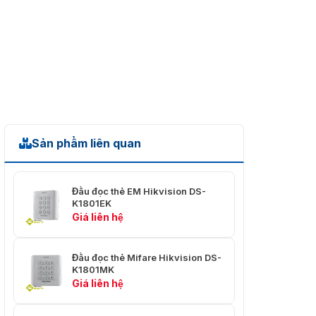
Sản phẩm liên quan
Đầu đọc thẻ EM Hikvision DS-
K1801EK
Giá liên hệ
Đầu đọc thẻ Mifare Hikvision DS-
K1801MK
Giá liên hệ