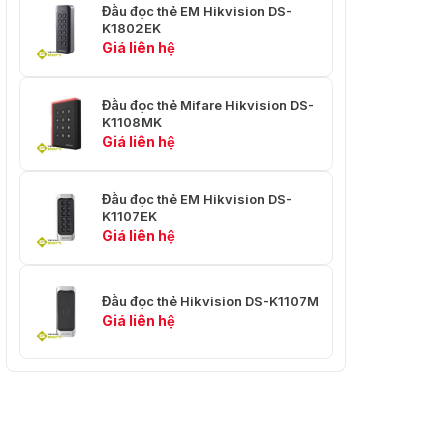
Đầu đọc thẻ EM Hikvision DS-
K1802EK
Giá liên hệ
Đầu đọc thẻ Mifare Hikvision DS-
K1108MK
Giá liên hệ
Đầu đọc thẻ EM Hikvision DS-
K1107EK
Giá liên hệ
Đầu đọc thẻ Hikvision DS-K1107M
Giá liên hệ