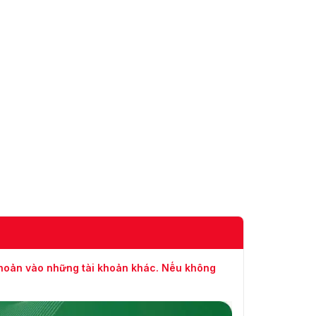
khoản vào những tài khoản khác. Nếu không