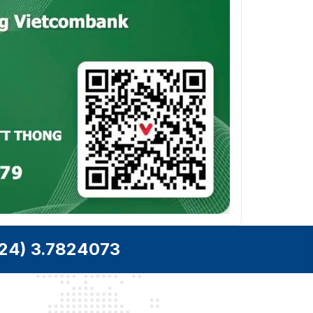
24) 3.7824073