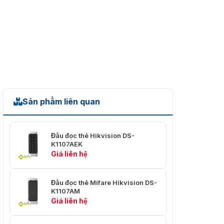
Sản phẩm liên quan
Đầu đọc thẻ Hikvision DS-
K1107AEK
Giá liên hệ
Đầu đọc thẻ Mifare Hikvision DS-
K1107AM
Giá liên hệ