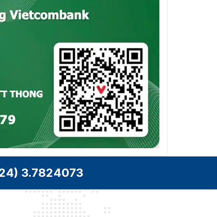
24) 3.7824073