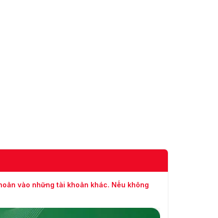
khoản vào những tài khoản khác. Nếu không