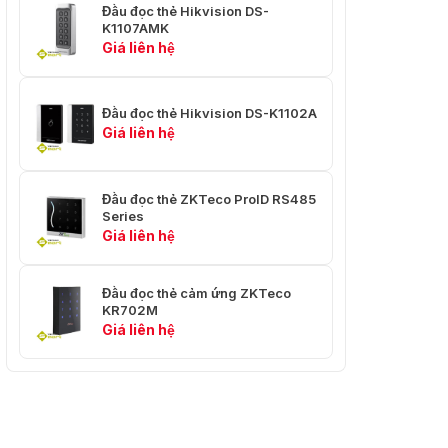
Đầu đọc thẻ Hikvision DS-
K1107AMK
Giá liên hệ
Đầu đọc thẻ Hikvision DS-K1102A
Giá liên hệ
Đầu đọc thẻ ZKTeco ProID RS485
Series
Giá liên hệ
Đầu đọc thẻ cảm ứng ZKTeco
KR702M
Giá liên hệ