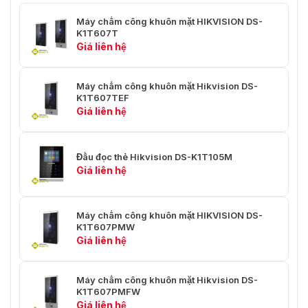
Máy chấm công khuôn mặt HIKVISION DS-
K1T607T
Giá liên hệ
Máy chấm công khuôn mặt Hikvision DS-
K1T607TEF
Giá liên hệ
Đầu đọc thẻ Hikvision DS-K1T105M
Giá liên hệ
Máy chấm công khuôn mặt HIKVISION DS-
K1T607PMW
Giá liên hệ
Máy chấm công khuôn mặt Hikvision DS-
K1T607PMFW
Giá liên hệ