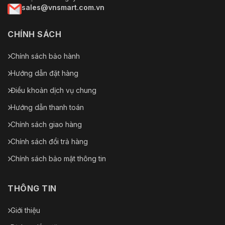
sales@vnsmart.com.vn
CHÍNH SÁCH
Chính sách bảo hành
Hướng dẫn đặt hàng
Điều khoản dịch vụ chung
Hướng dẫn thanh toán
Chính sách giao hàng
Chính sách đổi trả hàng
Chính sách bảo mật thông tin
THÔNG TIN
Giới thiệu