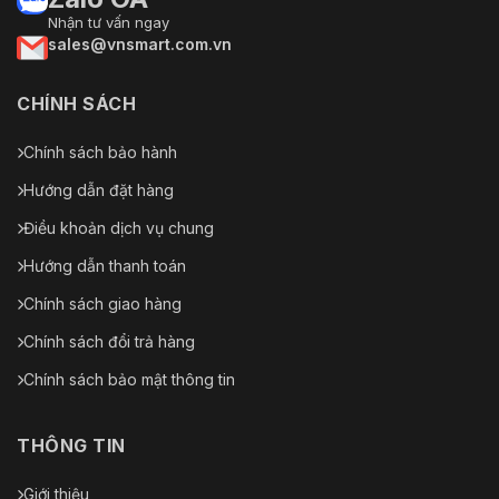
Nhận tư vấn ngay
sales@vnsmart.com.vn
CHÍNH SÁCH
Chính sách bảo hành
Hướng dẫn đặt hàng
Điều khoản dịch vụ chung
Hướng dẫn thanh toán
Chính sách giao hàng
Chính sách đổi trả hàng
Chính sách bảo mật thông tin
THÔNG TIN
Giới thiệu