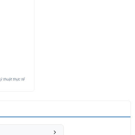
ỹ thuật thực tế