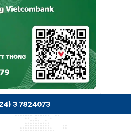
24) 3.7824073