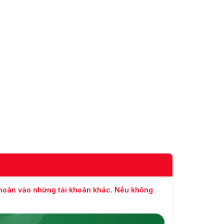
khoản vào những tài khoản khác. Nếu không