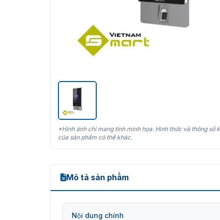
*Hình ảnh chỉ mang tính minh họa. Hình thức và thông số k
của sản phẩm có thể khác.
Mô tả sản phẩm
Nội dung chính