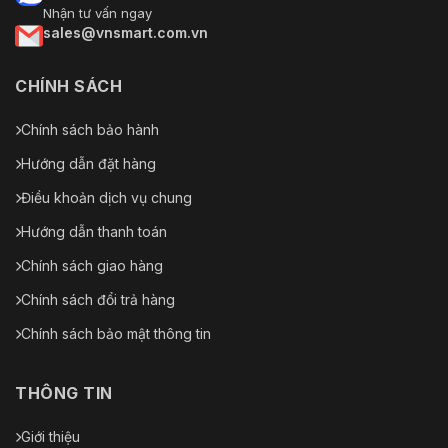
Nhận tư vấn ngay
sales@vnsmart.com.vn
CHÍNH SÁCH
Chính sách bảo hành
Hướng dẫn đặt hàng
Điều khoản dịch vụ chung
Hướng dẫn thanh toán
Chính sách giao hàng
Chính sách đổi trả hàng
Chính sách bảo mật thông tin
THÔNG TIN
Giới thiệu