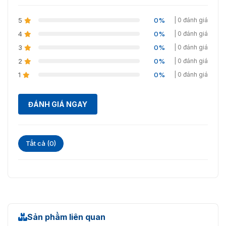
5
0%
| 0 đánh giá
4
0%
| 0 đánh giá
3
0%
| 0 đánh giá
2
0%
| 0 đánh giá
1
0%
| 0 đánh giá
ĐÁNH GIÁ NGAY
Tất cả (0)
Sản phẩm liên quan