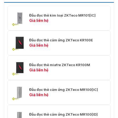
Đầu đọc thẻ kim loại ZKTeco MR101[IC]
Giá liên hệ
Đầu đọc thẻ cảm ứng ZKTeco KR100E
Giá liên hệ
Đầu đọc thẻ miafre ZKTeco KR100M
Giá liên hệ
Đầu đọc thẻ cảm ứng ZKTeco MR100[IC]
Giá liên hệ
Đầu đọc thẻ cảm ứng ZKTeco MR100[ID]