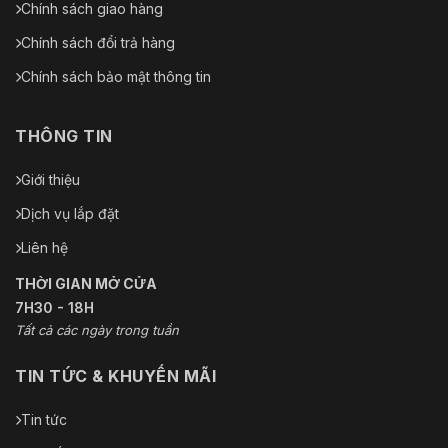
Chính sách giao hàng
Chính sách đổi trả hàng
Chính sách bảo mật thông tin
THÔNG TIN
Giới thiệu
Dịch vụ lắp đặt
Liên hệ
THỜI GIAN MỞ CỬA
7H30 - 18H
Tất cả các ngày trong tuần
TIN TỨC & KHUYẾN MÃI
Tin tức