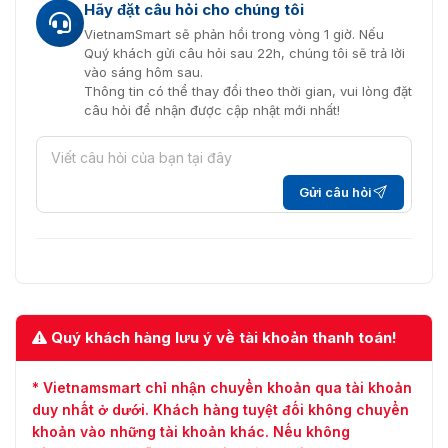
Hãy đặt câu hỏi cho chúng tôi
VietnamSmart sẽ phản hồi trong vòng 1 giờ. Nếu
Quý khách gửi câu hỏi sau 22h, chúng tôi sẽ trả lời
vào sáng hôm sau.
Thông tin có thể thay đổi theo thời gian, vui lòng đặt
câu hỏi để nhận được cập nhật mới nhất!
Gửi câu hỏi
Quý khách hàng lưu ý về tài khoản thanh toán!
* Vietnamsmart chỉ nhận chuyển khoản qua tài khoản
duy nhất ở dưới. Khách hàng tuyệt đối không chuyển
khoản vào những tài khoản khác. Nếu không