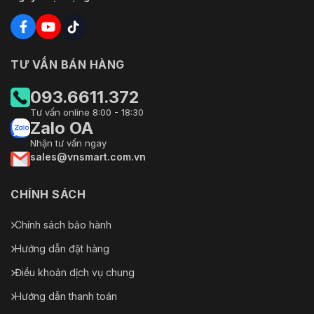
TƯ VẤN BÁN HÀNG
093.6611.372
Tư vấn online 8:00 - 18:30
Zalo OA
Nhận tư vấn ngay
sales@vnsmart.com.vn
CHÍNH SÁCH
Chính sách bảo hành
Hướng dẫn đặt hàng
Điều khoản dịch vụ chung
Hướng dẫn thanh toán