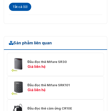
Tất cả (0)
Sản phẩm liên quan
Đầu đọc thẻ Mifare SR30
Giá liên hệ
Đầu đọc thẻ Mifare SRK101
Giá liên hệ
Đầu đọc thẻ cảm ứng CR10E