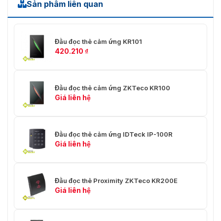
Sản phẩm liên quan
Đầu đọc thẻ cảm ứng KR101
420.210
₫
Đầu đọc thẻ cảm ứng ZKTeco KR100
Giá liên hệ
Đầu đọc thẻ cảm ứng IDTeck IP-100R
Giá liên hệ
Đầu đọc thẻ Proximity ZKTeco KR200E
Giá liên hệ