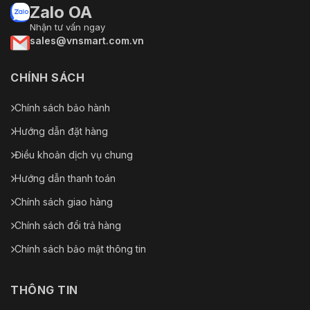
Zalo OA
Nhận tư vấn ngay
sales@vnsmart.com.vn
CHÍNH SÁCH
Chính sách bảo hành
Hướng dẫn đặt hàng
Điều khoản dịch vụ chung
Hướng dẫn thanh toán
Chính sách giao hàng
Chính sách đổi trả hàng
Chính sách bảo mật thông tin
THÔNG TIN