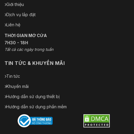
Giới thiệu
Dịch vụ lắp đặt
Liên hệ
THỜI GIAN MỞ CỬA
7H30 - 18H
Tất cả các ngày trong tuần
TIN TỨC & KHUYẾN MÃI
Tin tức
Khuyến mãi
Hướng dẫn sử dụng thiết bị
Hướng dẫn sử dụng phần mềm