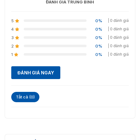
ĐÁNH GIÁ TRUNG BÌNH
5
0%
| 0 đánh giá
4
0%
| 0 đánh giá
3
0%
| 0 đánh giá
2
0%
| 0 đánh giá
1
0%
| 0 đánh giá
ĐÁNH GIÁ NGAY
Tất cả (0)