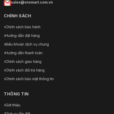
sales@vnsmart.com.vn
CHÍNH SÁCH
Chính sách bảo hành
Hướng dẫn đặt hàng
Điều khoản dịch vụ chung
Hướng dẫn thanh toán
Chính sách giao hàng
Chính sách đổi trả hàng
Chính sách bảo mật thông tin
THÔNG TIN
Giới thiệu
Dịch vụ lắp đặt