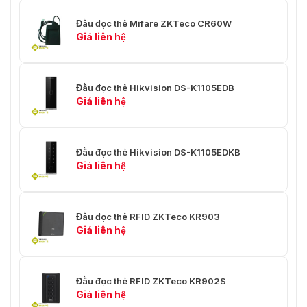
Đầu đọc thẻ Mifare ZKTeco CR60W
Giá liên hệ
Đầu đọc thẻ Hikvision DS-K1105EDB
Giá liên hệ
Đầu đọc thẻ Hikvision DS-K1105EDKB
Giá liên hệ
Đầu đọc thẻ RFID ZKTeco KR903
Giá liên hệ
Đầu đọc thẻ RFID ZKTeco KR902S
Giá liên hệ