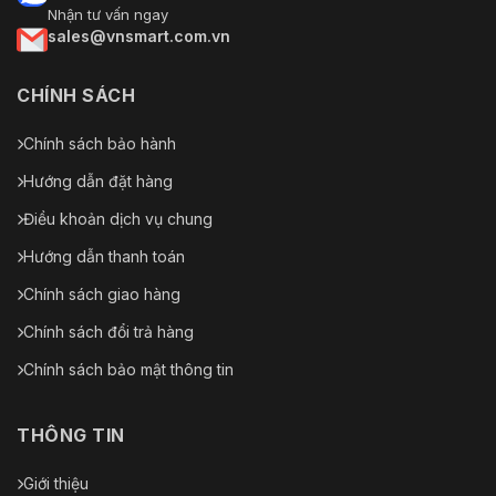
Nhận tư vấn ngay
sales@vnsmart.com.vn
CHÍNH SÁCH
Chính sách bảo hành
Hướng dẫn đặt hàng
Điều khoản dịch vụ chung
Hướng dẫn thanh toán
Chính sách giao hàng
Chính sách đổi trả hàng
Chính sách bảo mật thông tin
THÔNG TIN
Giới thiệu