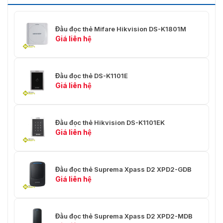
Đầu đọc thẻ Mifare Hikvision DS-K1801M
Giá liên hệ
Đầu đọc thẻ DS-K1101E
Giá liên hệ
Đầu đọc thẻ Hikvision DS-K1101EK
Giá liên hệ
Đầu đọc thẻ Suprema Xpass D2 XPD2-GDB
Giá liên hệ
Đầu đọc thẻ Suprema Xpass D2 XPD2-MDB