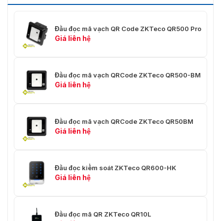
Đầu đọc mã vạch QR Code ZKTeco QR500 Pro
Giá liên hệ
Đầu đọc mã vạch QRCode ZKTeco QR500-BM
Giá liên hệ
Đầu đọc mã vạch QRCode ZKTeco QR50BM
Giá liên hệ
Đầu đọc kiểm soát ZKTeco QR600-HK
Giá liên hệ
Đầu đọc mã QR ZKTeco QR10L