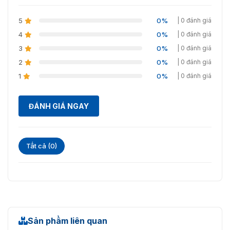
5
0%
| 0 đánh giá
4
0%
| 0 đánh giá
3
0%
| 0 đánh giá
2
0%
| 0 đánh giá
1
0%
| 0 đánh giá
ĐÁNH GIÁ NGAY
Tất cả (0)
Sản phẩm liên quan