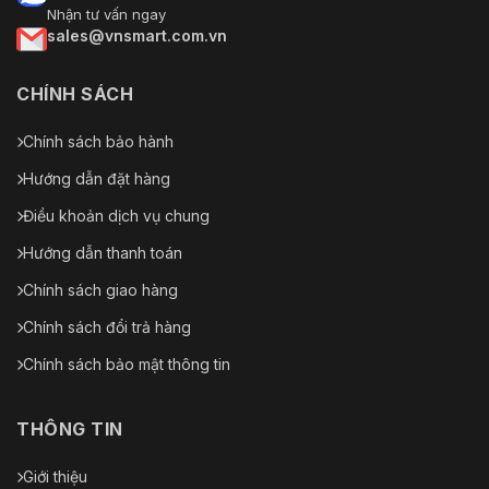
Nhận tư vấn ngay
sales@vnsmart.com.vn
CHÍNH SÁCH
Chính sách bảo hành
Hướng dẫn đặt hàng
Điều khoản dịch vụ chung
Hướng dẫn thanh toán
Chính sách giao hàng
Chính sách đổi trả hàng
Chính sách bảo mật thông tin
THÔNG TIN
Giới thiệu