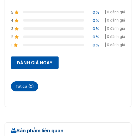
5
0%
| 0 đánh giá
4
0%
| 0 đánh giá
3
0%
| 0 đánh giá
2
0%
| 0 đánh giá
1
0%
| 0 đánh giá
ĐÁNH GIÁ NGAY
Tất cả (0)
Sản phẩm liên quan