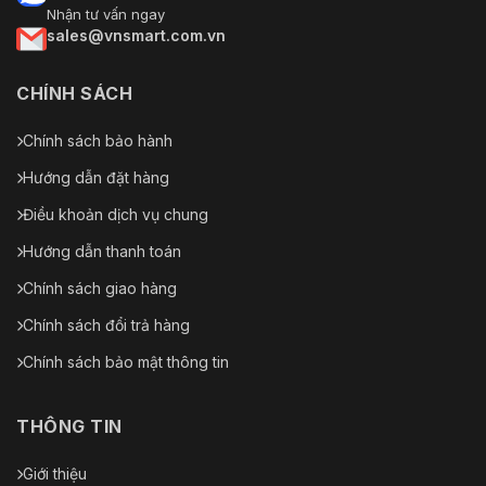
Nhận tư vấn ngay
sales@vnsmart.com.vn
CHÍNH SÁCH
Chính sách bảo hành
Hướng dẫn đặt hàng
Điều khoản dịch vụ chung
Hướng dẫn thanh toán
Chính sách giao hàng
Chính sách đổi trả hàng
Chính sách bảo mật thông tin
THÔNG TIN
Giới thiệu