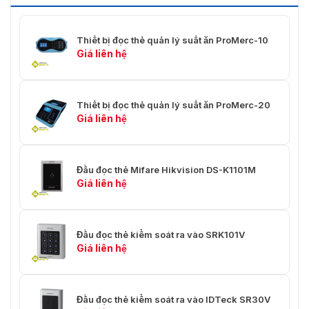
Thiết bị đọc thẻ quản lý suất ăn ProMerc-10
Giá liên hệ
Thiết bị đọc thẻ quản lý suất ăn ProMerc-20
Giá liên hệ
Đầu đọc thẻ Mifare Hikvision DS-K1101M
Giá liên hệ
Đầu đọc thẻ kiểm soát ra vào SRK101V
Giá liên hệ
Đầu đọc thẻ kiểm soát ra vào IDTeck SR30V