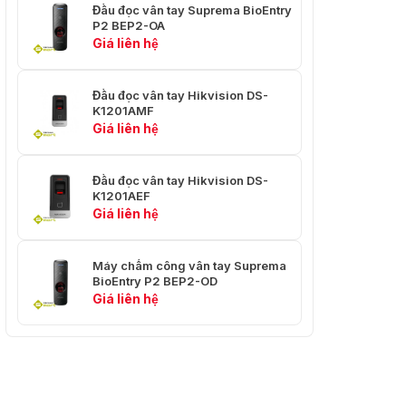
Đầu đọc vân tay Suprema BioEntry
P2 BEP2-OA
Giá liên hệ
Đầu đọc vân tay Hikvision DS-
K1201AMF
Giá liên hệ
Đầu đọc vân tay Hikvision DS-
K1201AEF
Giá liên hệ
Máy chấm công vân tay Suprema
BioEntry P2 BEP2-OD
Giá liên hệ