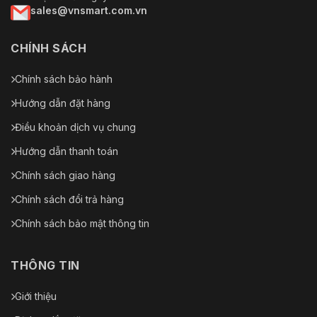
sales@vnsmart.com.vn
CHÍNH SÁCH
Chính sách bảo hành
Hướng dẫn đặt hàng
Điều khoản dịch vụ chung
Hướng dẫn thanh toán
Chính sách giao hàng
Chính sách đổi trả hàng
Chính sách bảo mật thông tin
THÔNG TIN
Giới thiệu