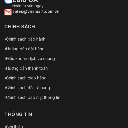
Nhận tư vấn ngay
sales@vnsmart.com.vn
CHÍNH SÁCH
Chính sách bảo hành
Hướng dẫn đặt hàng
Điều khoản dịch vụ chung
Hướng dẫn thanh toán
Chính sách giao hàng
Chính sách đổi trả hàng
Chính sách bảo mật thông tin
THÔNG TIN
Giới thiệu