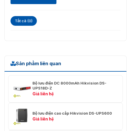
Tất cả (0)
Sản phẩm liên quan
Bộ lưu điện DC 8000mAh Hikvision DS-
UPS18D-Z
Giá liên hệ
Bộ lưu điện cao cấp Hikvision DS-UPS600
Giá liên hệ