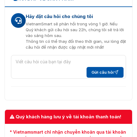
Hãy đặt câu hỏi cho chúng tôi
VietnamSmart sẽ phản hồi trong vòng 1 giờ. Nếu
Quý khách gửi câu hỏi sau 22h, chúng tôi sẽ trả lời
vào sáng hôm sau.
Thông tin có thể thay đổi theo thời gian, vui lòng đặt
câu hỏi để nhận được cập nhật mới nhất!
Gửi câu hỏi
Quý khách hàng lưu ý về tài khoản thanh toán!
* Vietnamsmart chỉ nhận chuyển khoản qua tài khoản