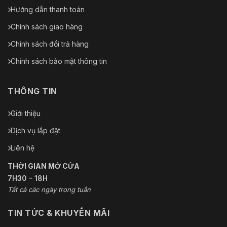
Hướng dẫn thanh toán
Chính sách giao hàng
Chính sách đổi trả hàng
Chính sách bảo mật thông tin
THÔNG TIN
Giới thiệu
Dịch vụ lắp đặt
Liên hệ
THỜI GIAN MỞ CỬA
7H30 - 18H
Tất cả các ngày trong tuần
TIN TỨC & KHUYẾN MÃI