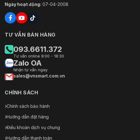
Ngày hoạt động:
07-04-2008
TƯ VẤN BÁN HÀNG
093.6611.372
Tư vấn online 8:00 - 18:30
Zalo OA
Nhận tư vấn ngay
sales@vnsmart.com.vn
CHÍNH SÁCH
Chính sách bảo hành
Hướng dẫn đặt hàng
Điều khoản dịch vụ chung
Hướng dẫn thanh toán