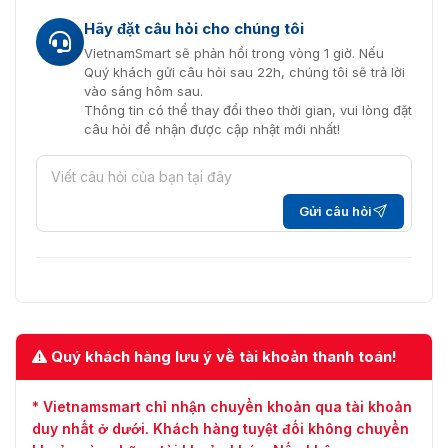
Hãy đặt câu hỏi cho chúng tôi
VietnamSmart sẽ phản hồi trong vòng 1 giờ. Nếu
Quý khách gửi câu hỏi sau 22h, chúng tôi sẽ trả lời
vào sáng hôm sau.
Thông tin có thể thay đổi theo thời gian, vui lòng đặt
câu hỏi để nhận được cập nhật mới nhất!
Gửi câu hỏi
Quý khách hàng lưu ý về tài khoản thanh toán!
* Vietnamsmart chỉ nhận chuyển khoản qua tài khoản
duy nhất ở dưới. Khách hàng tuyệt đối không chuyển