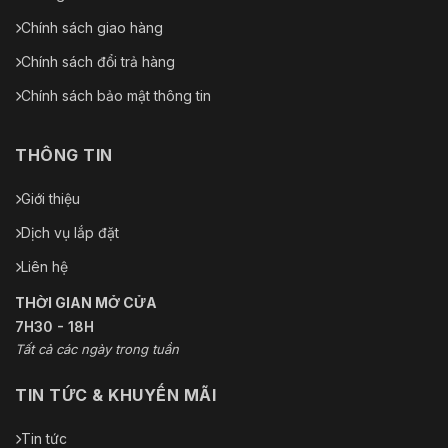
Chính sách giao hàng
Chính sách đổi trả hàng
Chính sách bảo mật thông tin
THÔNG TIN
Giới thiệu
Dịch vụ lắp đặt
Liên hệ
THỜI GIAN MỞ CỬA
7H30 - 18H
Tất cả các ngày trong tuần
TIN TỨC & KHUYẾN MÃI
Tin tức