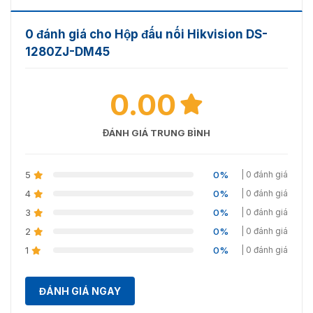
0 đánh giá cho Hộp đấu nối Hikvision DS-
1280ZJ-DM45
0.00
ĐÁNH GIÁ TRUNG BÌNH
5
0%
| 0 đánh giá
4
0%
| 0 đánh giá
3
0%
| 0 đánh giá
2
0%
| 0 đánh giá
1
0%
| 0 đánh giá
ĐÁNH GIÁ NGAY