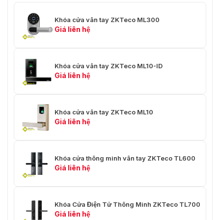
Khóa cửa vân tay ZKTeco ML300
Giá liên hệ
Khóa cửa vân tay ZKTeco ML10-ID
Giá liên hệ
Khóa cửa vân tay ZKTeco ML10
Giá liên hệ
Khóa cửa thông minh vân tay ZKTeco TL600
Giá liên hệ
Khóa Cửa Điện Tử Thông Minh ZKTeco TL700
Giá liên hệ