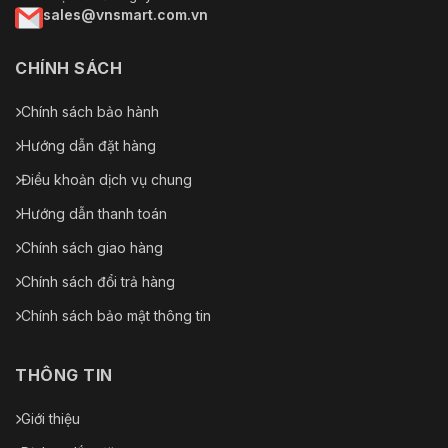
sales@vnsmart.com.vn
CHÍNH SÁCH
Chính sách bảo hành
Hướng dẫn đặt hàng
Điều khoản dịch vụ chung
Hướng dẫn thanh toán
Chính sách giao hàng
Chính sách đổi trả hàng
Chính sách bảo mật thông tin
THÔNG TIN
Giới thiệu