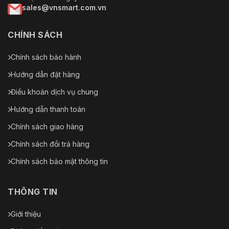
sales@vnsmart.com.vn
CHÍNH SÁCH
Chính sách bảo hành
Hướng dẫn đặt hàng
Điều khoản dịch vụ chung
Hướng dẫn thanh toán
Chính sách giao hàng
Chính sách đổi trả hàng
Chính sách bảo mật thông tin
THÔNG TIN
Giới thiệu