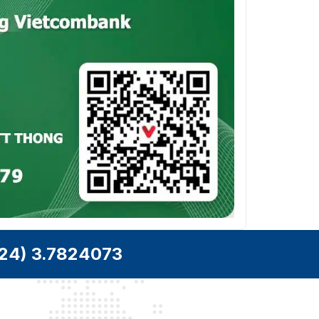
24) 3.7824073