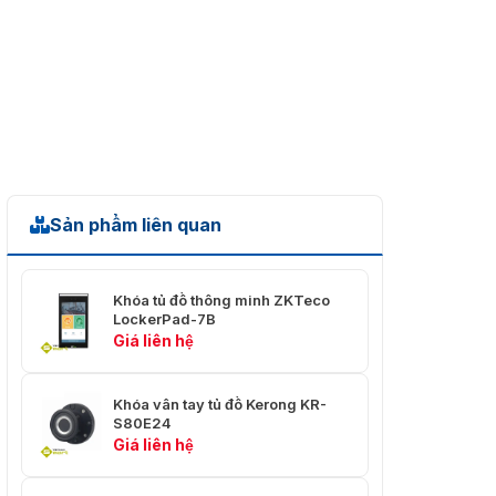
Sản phẩm liên quan
Khóa tủ đồ thông minh ZKTeco
LockerPad-7B
Giá liên hệ
Khóa vân tay tủ đồ Kerong KR-
S80E24
Giá liên hệ