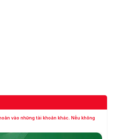
khoản vào những tài khoản khác. Nếu không