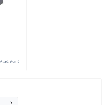
ỹ thuật thực tế