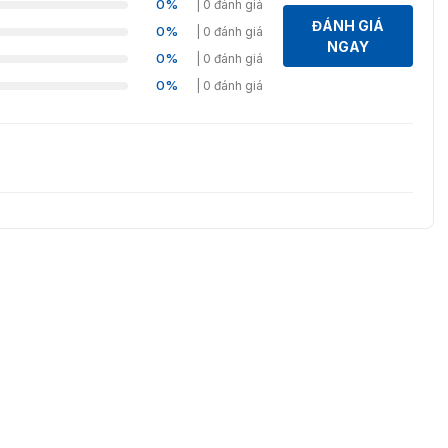
0%
| 0 đánh giá
ĐÁNH GIÁ
0%
| 0 đánh giá
NGAY
0%
| 0 đánh giá
0%
| 0 đánh giá