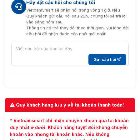
Hãy đặt câu hỏi cho chúng tôi
VietnamSmart sẽ phản hồi trong vòng 1 giờ. Nếu
Quý khách gửi câu hỏi sau 22h, chúng tôi sẽ trả lời
vào sáng hôm sau.
Thông tin có thể thay đổi theo thời gian, vui lòng đặt
câu hỏi để nhận được cập nhật mới nhất!
Gửi câu hỏi
Quý khách hàng lưu ý về tài khoản thanh toán!
* Vietnamsmart chỉ nhận chuyển khoản qua tài khoản
duy nhất ở dưới. Khách hàng tuyệt đối không chuyển
khoản vào những tài khoản khác. Nếu không