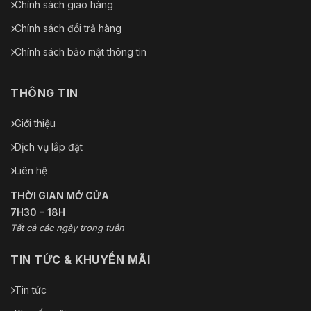
Chính sách giao hàng
Chính sách đổi trả hàng
Chính sách bảo mật thông tin
THÔNG TIN
Giới thiệu
Dịch vụ lắp đặt
Liên hệ
THỜI GIAN MỞ CỬA
7H30 - 18H
Tất cả các ngày trong tuần
TIN TỨC & KHUYẾN MÃI
Tin tức