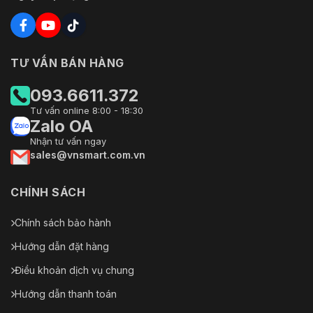
TƯ VẤN BÁN HÀNG
093.6611.372
Tư vấn online 8:00 - 18:30
Zalo OA
Nhận tư vấn ngay
sales@vnsmart.com.vn
CHÍNH SÁCH
Chính sách bảo hành
Hướng dẫn đặt hàng
Điều khoản dịch vụ chung
Hướng dẫn thanh toán