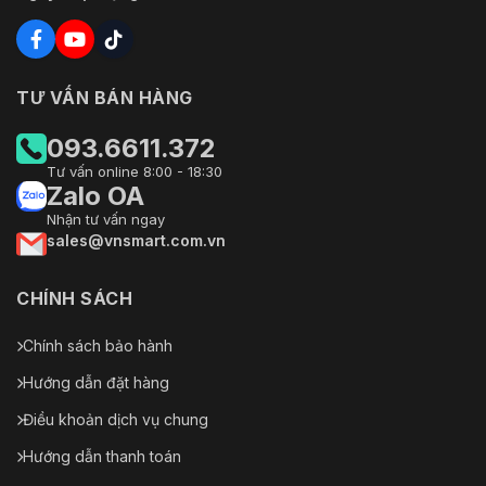
TƯ VẤN BÁN HÀNG
093.6611.372
Tư vấn online 8:00 - 18:30
Zalo OA
Nhận tư vấn ngay
sales@vnsmart.com.vn
CHÍNH SÁCH
Chính sách bảo hành
Hướng dẫn đặt hàng
Điều khoản dịch vụ chung
Hướng dẫn thanh toán