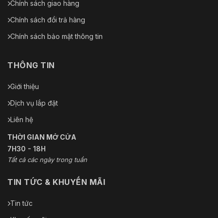
Chính sách giao hàng
Chính sách đổi trả hàng
Chính sách bảo mật thông tin
THÔNG TIN
Giới thiệu
Dịch vụ lắp đặt
Liên hệ
THỜI GIAN MỞ CỬA
7H30 - 18H
Tất cả các ngày trong tuần
TIN TỨC & KHUYẾN MÃI
Tin tức