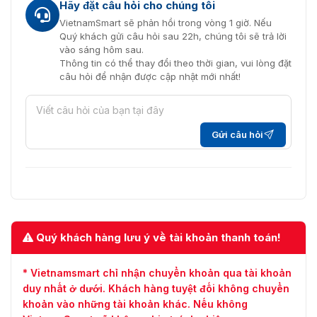
Hãy đặt câu hỏi cho chúng tôi
VietnamSmart sẽ phản hồi trong vòng 1 giờ. Nếu
Quý khách gửi câu hỏi sau 22h, chúng tôi sẽ trả lời
vào sáng hôm sau.
Thông tin có thể thay đổi theo thời gian, vui lòng đặt
câu hỏi để nhận được cập nhật mới nhất!
Gửi câu hỏi
Quý khách hàng lưu ý về tài khoản thanh toán!
* Vietnamsmart chỉ nhận chuyển khoản qua tài khoản
duy nhất ở dưới. Khách hàng tuyệt đối không chuyển
khoản vào những tài khoản khác. Nếu không