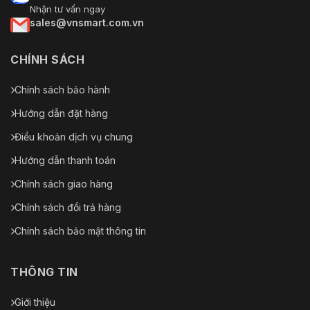
Nhận tư vấn ngay
sales@vnsmart.com.vn
CHÍNH SÁCH
Chính sách bảo hành
Hướng dẫn đặt hàng
Điều khoản dịch vụ chung
Hướng dẫn thanh toán
Chính sách giao hàng
Chính sách đổi trả hàng
Chính sách bảo mật thông tin
THÔNG TIN
Giới thiệu