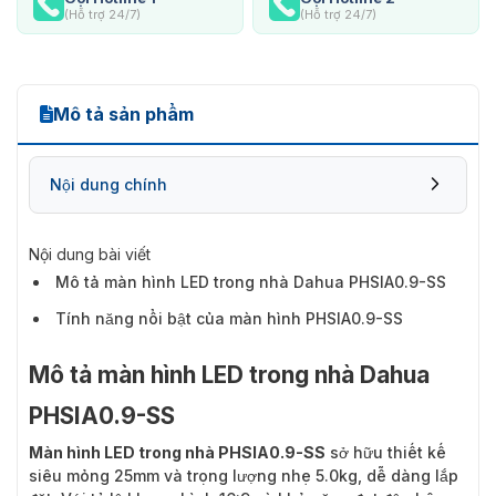
(Hỗ trợ 24/7)
(Hỗ trợ 24/7)
Mô tả sản phẩm
Nội dung chính
Nội dung bài viết
Mô tả màn hình LED trong nhà Dahua PHSIA0.9-SS
Tính năng nổi bật của màn hình PHSIA0.9-SS
Mô tả màn hình LED trong nhà Dahua
PHSIA0.9-SS
Màn hình LED trong nhà PHSIA0.9-SS
sở hữu thiết kế
siêu mỏng 25mm và trọng lượng nhẹ 5.0kg, dễ dàng lắp