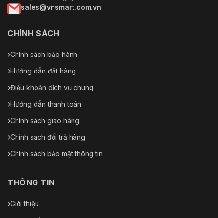
sales@vnsmart.com.vn
CHÍNH SÁCH
Chính sách bảo hành
Hướng dẫn đặt hàng
Điều khoản dịch vụ chung
Hướng dẫn thanh toán
Chính sách giao hàng
Chính sách đổi trả hàng
Chính sách bảo mật thông tin
THÔNG TIN
Giới thiệu