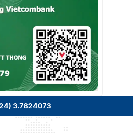
24) 3.7824073