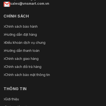
sales@vnsmart.com.vn
CHÍNH SÁCH
Chính sách bảo hành
Hướng dẫn đặt hàng
Điều khoản dịch vụ chung
Hướng dẫn thanh toán
Chính sách giao hàng
Chính sách đổi trả hàng
Chính sách bảo mật thông tin
THÔNG TIN
Giới thiệu