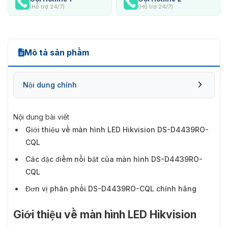
(Hỗ trợ 24/7)
(Hỗ trợ 24/7)
Mô tả sản phẩm
Nội dung chính
Nội dung bài viết
Giới thiệu về màn hình LED Hikvision DS-D4439RO-
CQL
Các đặc điểm nổi bật của màn hình DS-D4439RO-
CQL
Đơn vị phân phối DS-D4439RO-CQL chính hãng
Giới thiệu về màn hình LED Hikvision