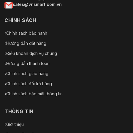
sales@vnsmart.com.vn
CHÍNH SÁCH
Chính sách bảo hành
Hướng dẫn đặt hàng
Điều khoản dịch vụ chung
Hướng dẫn thanh toán
Chính sách giao hàng
Chính sách đổi trả hàng
Chính sách bảo mật thông tin
THÔNG TIN
Giới thiệu