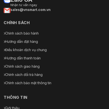
Nhận tư vấn ngay
sales@vnsmart.com.vn
CHÍNH SÁCH
Chính sách bảo hành
Hướng dẫn đặt hàng
Điều khoản dịch vụ chung
Hướng dẫn thanh toán
Chính sách giao hàng
Chính sách đổi trả hàng
Chính sách bảo mật thông tin
THÔNG TIN
Giới thiệu