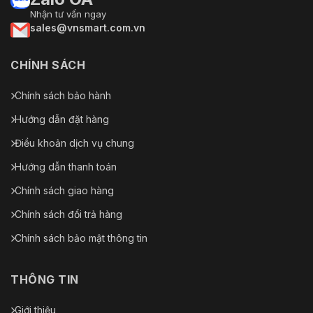
Nhận tư vấn ngay
sales@vnsmart.com.vn
CHÍNH SÁCH
Chính sách bảo hành
Hướng dẫn đặt hàng
Điều khoản dịch vụ chung
Hướng dẫn thanh toán
Chính sách giao hàng
Chính sách đổi trả hàng
Chính sách bảo mật thông tin
THÔNG TIN
Giới thiệu