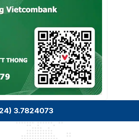
24) 3.7824073