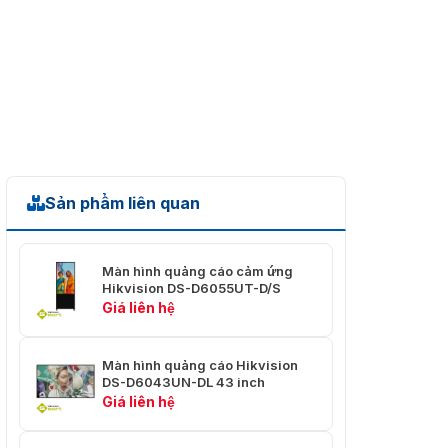
Sản phẩm liên quan
Màn hình quảng cáo cảm ứng
Hikvision DS-D6055UT-D/S
Giá liên hệ
Màn hình quảng cáo Hikvision
DS-D6043UN-DL 43 inch
Giá liên hệ