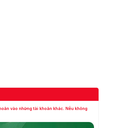
khoản vào những tài khoản khác. Nếu không