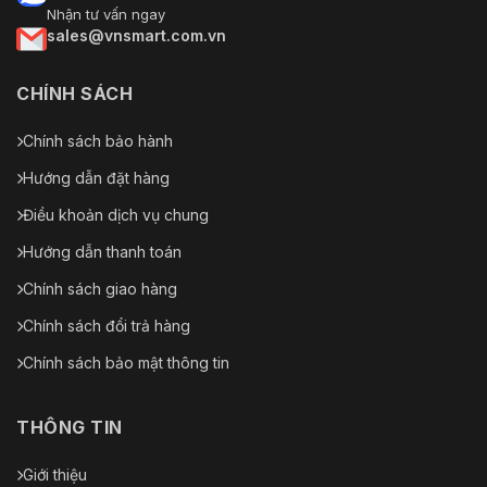
Nhận tư vấn ngay
sales@vnsmart.com.vn
CHÍNH SÁCH
Chính sách bảo hành
Hướng dẫn đặt hàng
Điều khoản dịch vụ chung
Hướng dẫn thanh toán
Chính sách giao hàng
Chính sách đổi trả hàng
Chính sách bảo mật thông tin
THÔNG TIN
Giới thiệu