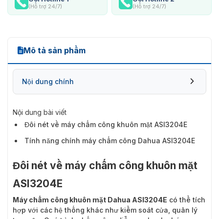
(Hỗ trợ 24/7)
(Hỗ trợ 24/7)
Mô tả sản phẩm
Nội dung chính
Nội dung bài viết
Đôi nét về máy chấm công khuôn mặt ASI3204E
Tính năng chính máy chấm công Dahua ASI3204E
Đôi nét về máy chấm công khuôn mặt
ASI3204E
Máy chấm công khuôn mặt Dahua ASI3204E
có thể tích
hợp với các hệ thống khác như kiểm soát cửa, quản lý