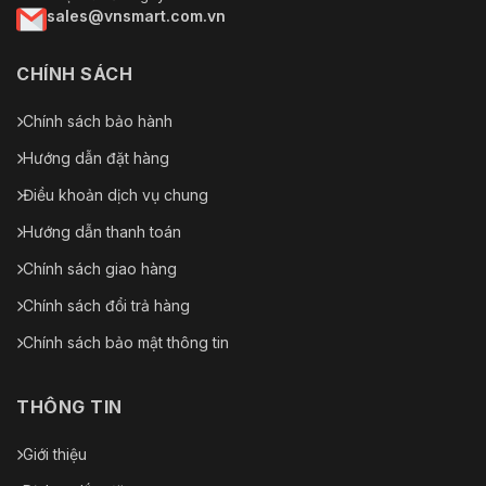
sales@vnsmart.com.vn
CHÍNH SÁCH
Chính sách bảo hành
Hướng dẫn đặt hàng
Điều khoản dịch vụ chung
Hướng dẫn thanh toán
Chính sách giao hàng
Chính sách đổi trả hàng
Chính sách bảo mật thông tin
THÔNG TIN
Giới thiệu