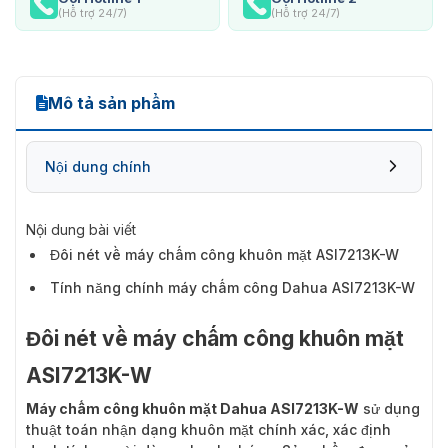
(Hỗ trợ 24/7)
(Hỗ trợ 24/7)
Mô tả sản phẩm
Nội dung chính
Nội dung bài viết
Đôi nét về máy chấm công khuôn mặt ASI7213K-W
Tính năng chính máy chấm công Dahua ASI7213K-W
Đôi nét về máy chấm công khuôn mặt
ASI7213K-W
Máy chấm công khuôn mặt Dahua ASI7213K-W
sử dụng
thuật toán nhận dạng khuôn mặt chính xác, xác định