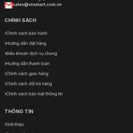
sales@vnsmart.com.vn
CHÍNH SÁCH
Chính sách bảo hành
Hướng dẫn đặt hàng
Điều khoản dịch vụ chung
Hướng dẫn thanh toán
Chính sách giao hàng
Chính sách đổi trả hàng
Chính sách bảo mật thông tin
THÔNG TIN
Giới thiệu