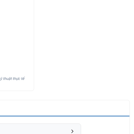
ỹ thuật thực tế