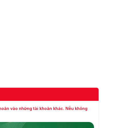
khoản vào những tài khoản khác. Nếu không