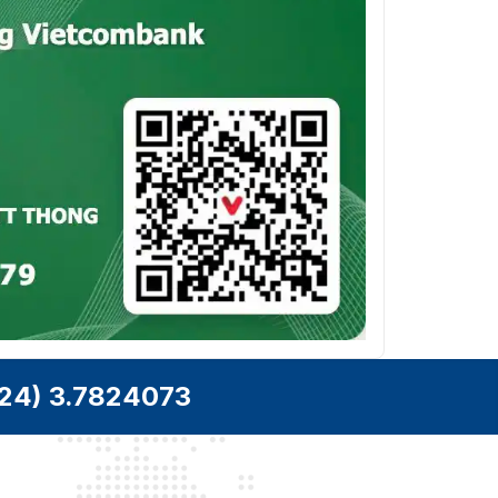
24) 3.7824073