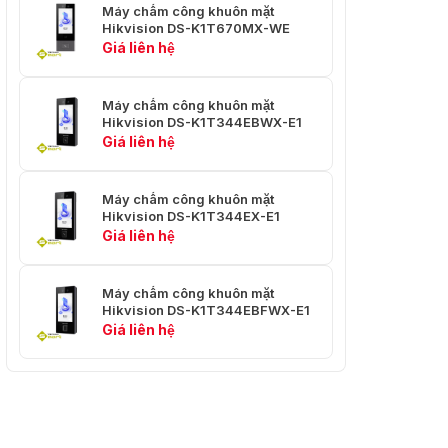
Máy chấm công khuôn mặt
Hikvision DS-K1T670MX-WE
Giá liên hệ
Máy chấm công khuôn mặt
Hikvision DS-K1T344EBWX-E1
Giá liên hệ
Máy chấm công khuôn mặt
Hikvision DS-K1T344EX-E1
Giá liên hệ
Máy chấm công khuôn mặt
Hikvision DS-K1T344EBFWX-E1
Giá liên hệ