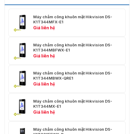
Máy chấm công khuôn mặt Hikvision DS-
K1T344MFX-E1
Giá liên hệ
Máy chấm công khuôn mặt Hikvision DS-
K1T344MBFWX-E1
Giá liên hệ
Máy chấm công khuôn mặt Hikvision DS-
K1T344MBWX-QRE1
Giá liên hệ
Máy chấm công khuôn mặt Hikvision DS-
K1T344MX-E1
Giá liên hệ
Máy chấm công khuôn mặt Hikvision DS-