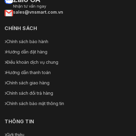
Nhận tư vấn ngay
sales@vnsmart.com.vn
CHÍNH SÁCH
Chính sách bảo hành
Hướng dẫn đặt hàng
Điều khoản dịch vụ chung
Hướng dẫn thanh toán
Chính sách giao hàng
Chính sách đổi trả hàng
Chính sách bảo mật thông tin
THÔNG TIN
Giới thiệu