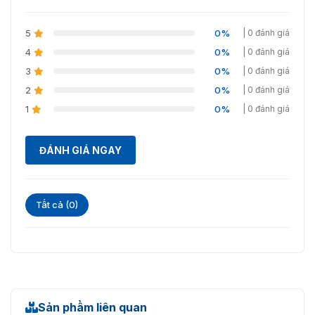
5
0%
| 0 đánh giá
4
0%
| 0 đánh giá
3
0%
| 0 đánh giá
2
0%
| 0 đánh giá
1
0%
| 0 đánh giá
ĐÁNH GIÁ NGAY
Tất cả (0)
Sản phẩm liên quan